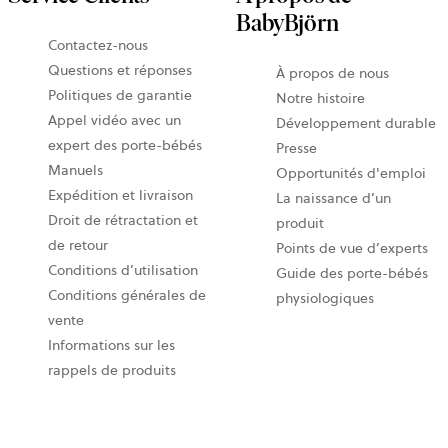
BabyBjörn
Contactez-nous
Questions et réponses
À propos de nous
Politiques de garantie
Notre histoire
Appel vidéo avec un
Développement durable
expert des porte-bébés
Presse
Manuels
Opportunités d'emploi
Expédition et livraison
La naissance d’un
Droit de rétractation et
produit
de retour
Points de vue d’experts
Conditions d’utilisation
Guide des porte-bébés
Conditions générales de
physiologiques
vente
Informations sur les
rappels de produits