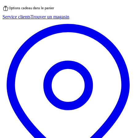
Options cadeau dans le panier
Passer
Service clients
Trouver un magasin
au
contenu