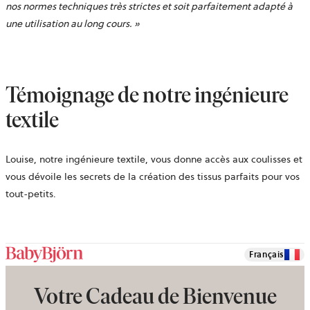
nos normes techniques très strictes et soit parfaitement adapté à
une utilisation au long cours.
»
Témoignage de notre ingénieure
textile
Louise, notre ingénieure textile, vous donne accès aux coulisses et
vous dévoile les secrets de la création des tissus parfaits pour vos
tout-petits.
Français
Votre Cadeau de Bienvenue