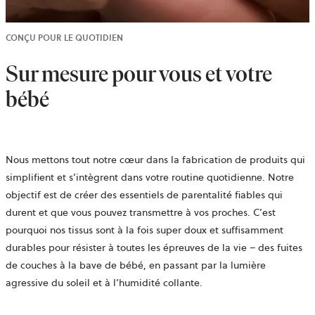
CONÇU POUR LE QUOTIDIEN
Sur mesure pour vous et votre
bébé
Nous mettons tout notre cœur dans la fabrication de produits qui
simplifient et s’intègrent dans votre routine quotidienne. Notre
objectif est de créer des essentiels de parentalité fiables qui
durent et que vous pouvez transmettre à vos proches. C’est
pourquoi nos tissus sont à la fois super doux et suffisamment
durables pour résister à toutes les épreuves de la vie – des fuites
de couches à la bave de bébé, en passant par la lumière
agressive du soleil et à l’humidité collante.