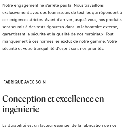
Notre engagement ne s’arrête pas là. Nous travaillons
exclusivement avec des fournisseurs de textiles qui répondent à
ces exigences strictes. Avant d’arriver jusqu’à vous, nos produits
sont soumis à des tests rigoureux dans un laboratoire externe,
garantissant la sécurité et la qualité de nos matériaux. Tout
manquement à ces normes les exclut de notre gamme. Votre
sécurité et votre tranquillité d’esprit sont nos priorités.
FABRIQUE AVEC SOIN
Conception et excellence en
ingénierie
La durabilité est un facteur essentiel de la fabrication de nos