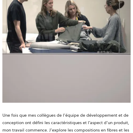
Une fois que mes collègues de l’équipe de développement et de
conception ont défini les caractéristiques et l’aspect d’un produit,
mon travail commence. J’explore les compositions en fibres et les