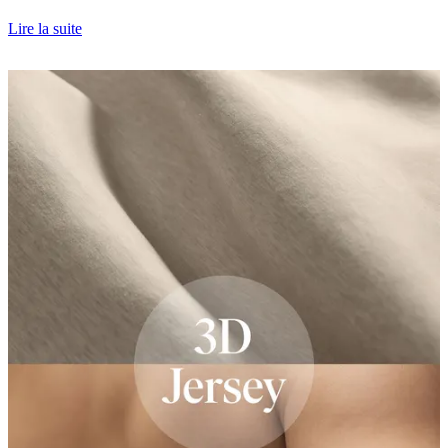
Lire la suite