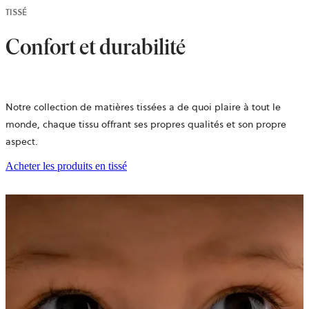
TISSÉ
Confort et durabilité
Notre collection de matières tissées a de quoi plaire à tout le
monde, chaque tissu offrant ses propres qualités et son propre
aspect.
Acheter les produits en tissé