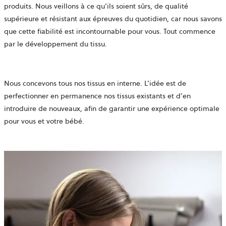
produits. Nous veillons à ce qu’ils soient sûrs, de qualité
supérieure et résistant aux épreuves du quotidien, car nous savons
que cette fiabilité est incontournable pour vous. Tout commence
par le développement du tissu.
Nous concevons tous nos tissus en interne. L’idée est de
perfectionner en permanence nos tissus existants et d’en
introduire de nouveaux, afin de garantir une expérience optimale
pour vous et votre bébé.