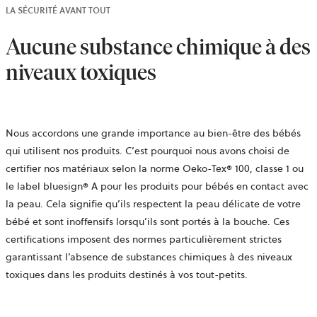
LA SÉCURITÉ AVANT TOUT
Aucune substance chimique à des
niveaux toxiques
Nous accordons une grande importance au bien-être des bébés
qui utilisent nos produits. C’est pourquoi nous avons choisi de
certifier nos matériaux selon la norme Oeko-Tex® 100, classe 1 ou
le label bluesign® A pour les produits pour bébés en contact avec
la peau. Cela signifie qu’ils respectent la peau délicate de votre
bébé et sont inoffensifs lorsqu’ils sont portés à la bouche. Ces
certifications imposent des normes particulièrement strictes
garantissant l’absence de substances chimiques à des niveaux
toxiques dans les produits destinés à vos tout-petits.