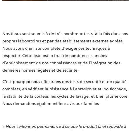
Nos tissus sont soumis à de très nombreux tests, à la fois dans nos
propres laboratoires et par des établissements externes agréés.
Nous avons une liste complète d’exigences techniques à
respecter. Cette liste est le fruit de nombreuses années
d’enrichissement de nos connaissances et de l’intégration des
dernières normes légales et de sécurité.
C’est pourquoi nous effectuons des tests de sécurité et de qualité
complets, en vérifiant la résistance à l’abrasion et au boulochage,
la stabilité de la couleur, les cycles de lavage, et bien plus encore.
Nous demandons également leur avis aux familles.
«
Nous veillons en permanence à ce que le produit final réponde à