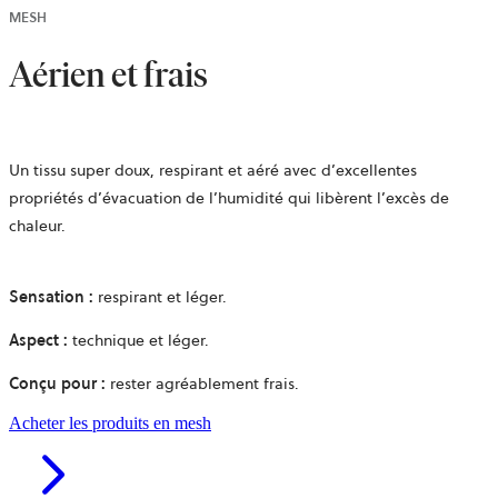
MESH
Aérien et frais
Un tissu super doux, respirant et aéré avec d’excellentes
propriétés d’évacuation de l’humidité qui libèrent l’excès de
chaleur.
Sensation :
respirant et léger.
Aspect :
technique et léger.
Conçu
pour :
rester agréablement frais.
Acheter les produits en mesh