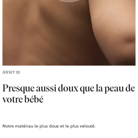
JERSEY 3D
Presque aussi doux que la peau de
votre bébé
Notre matériau le plus doux et le plus velouté.