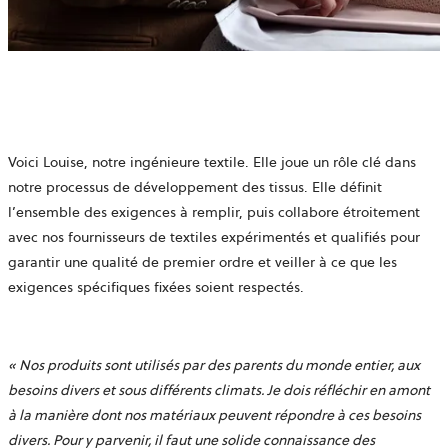
Voici Louise, notre ingénieure textile. Elle joue un rôle clé dans
notre processus de développement des tissus. Elle définit
l’ensemble des exigences à remplir, puis collabore étroitement
avec nos fournisseurs de textiles expérimentés et qualifiés pour
garantir une qualité de premier ordre et veiller à ce que les
exigences spécifiques fixées soient respectés.
«
Nos produits sont utilisés par des parents du monde entier, aux
besoins divers et sous différents climats. Je dois réfléchir en amont
à la manière dont nos matériaux peuvent répondre à ces besoins
divers. Pour y parvenir, il faut une solide connaissance des