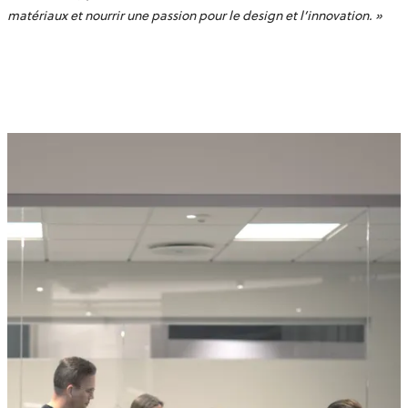
matériaux et nourrir une passion pour le design et l’innovation.
»