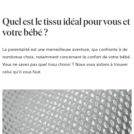
Quel est le tissu idéal pour vous et
votre bébé ?
La parentalité est une merveilleuse aventure, qui confronte à de
nombreux choix, notamment concernant le confort de votre bébé.
Vous ne savez pas quel tissu choisir ? Nous vous aidons à trouver
celui qu’il vous faut.