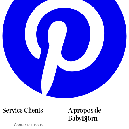
Service Clients
À propos de
BabyBjörn
Contactez-nous