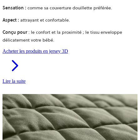
Sensation
:
comme sa couverture douillette préférée.
Aspect
:
attrayant et confortable.
Conçu pour
: le confort et la proximité ; le tissu enveloppe
délicatement votre bébé.
Acheter les produits en jersey 3D
Lire la suite