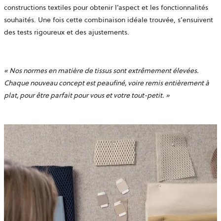
constructions textiles pour obtenir l’aspect et les fonctionnalités
souhaités. Une fois cette combinaison idéale trouvée, s’ensuivent
des tests rigoureux et des ajustements.
«
Nos normes en matière de tissus sont extrêmement élevées.
Chaque nouveau concept est peaufiné, voire remis entièrement à
plat, pour être parfait pour vous et votre tout-petit.
»