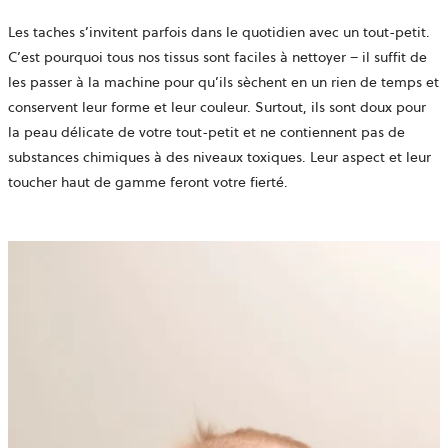
Les taches s’invitent parfois dans le quotidien avec un tout-petit.
C’est pourquoi tous nos tissus sont faciles à nettoyer – il suffit de
les passer à la machine pour qu’ils sèchent en un rien de temps et
conservent leur forme et leur couleur. Surtout, ils sont doux pour
la peau délicate de votre tout-petit et ne contiennent pas de
substances chimiques à des niveaux toxiques. Leur aspect et leur
toucher haut de gamme feront votre fierté.