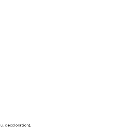
u, décoloration).