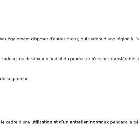
ez également disposer d’autres droits, qui varient d’une région à l’a
n cadeau, du destinataire initial du produit et n’est pas transférable a
 de la garantie.
 le cadre d’une
utilisation et d’un entretien normaux
pendant la pé