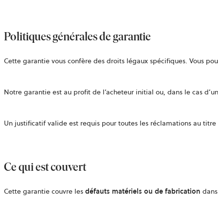
Politiques générales de garantie
Cette garantie vous confère des droits légaux spécifiques. Vous pouv
Notre garantie est au profit de l’acheteur initial ou, dans le cas d’u
Un justificatif valide est requis pour toutes les réclamations au titre
Ce qui est couvert
Cette garantie couvre les
défauts matériels ou de fabrication
dans