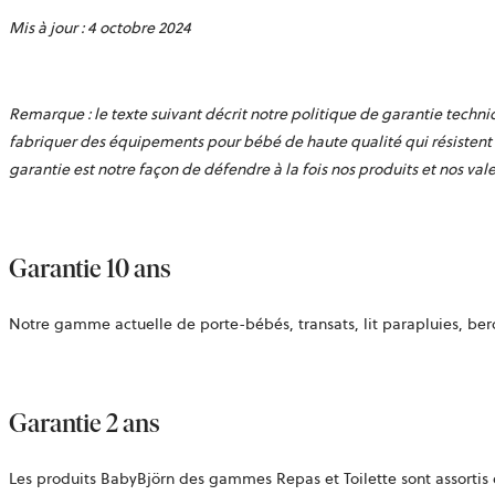
Mis à jour : 4 octobre 2024
Remarque : le texte suivant décrit notre politique de garantie techni
fabriquer des équipements pour bébé de haute qualité qui résistent à 
garantie est notre façon de défendre à la fois nos produits et nos vale
Garantie 10 ans
Notre gamme actuelle de porte-bébés, transats, lit parapluies, berc
Garantie 2 ans
Les produits BabyBjörn des gammes Repas et Toilette sont assortis 