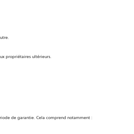
utre.
ux propriétaires ultérieurs.
riode de garantie. Cela comprend notamment :