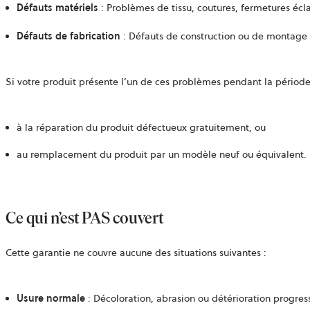
Défauts matériels
: Problèmes de tissu, coutures, fermetures écla
Défauts de fabrication
: Défauts de construction ou de montage 
Si votre produit présente l’un de ces problèmes pendant la période 
à la réparation du produit défectueux gratuitement, ou
au remplacement du produit par un modèle neuf ou équivalent.
Ce qui n’est PAS couvert
Cette garantie ne couvre aucune des situations suivantes :
Usure normale
: Décoloration, abrasion ou détérioration progress