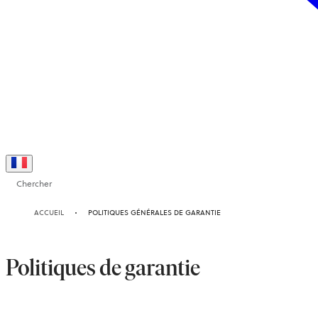
Chercher
ACCUEIL
POLITIQUES GÉNÉRALES DE GARANTIE
Politiques de garantie