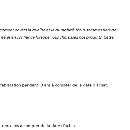
agement envers la qualité et la durabilité. Nous sommes fiers de
té et en confiance lorsque vous choisissez nos produits. Cette
 fabrication pendant 10 ans à compter de la date d’achat.
t deux ans à compter de la date d’achat.