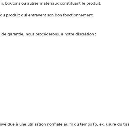
ir, boutons ou autres matériaux constituant le produit.
du produit qui entravent son bon fonctionnement.
de garantie, nous procéderons, à notre discrétion :
ive due à une utilisation normale au fil du temps (p. ex. usure du tiss