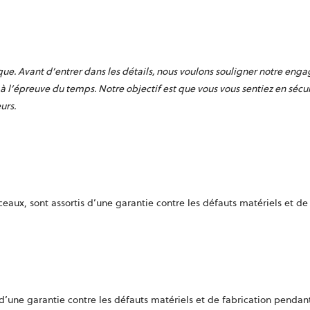
que. Avant d’entrer dans les détails, nous voulons souligner notre eng
l’épreuve du temps. Notre objectif est que vous vous sentiez en sécuri
urs.
eaux, sont assortis d’une garantie contre les défauts matériels et de
d’une garantie contre les défauts matériels et de fabrication pendan